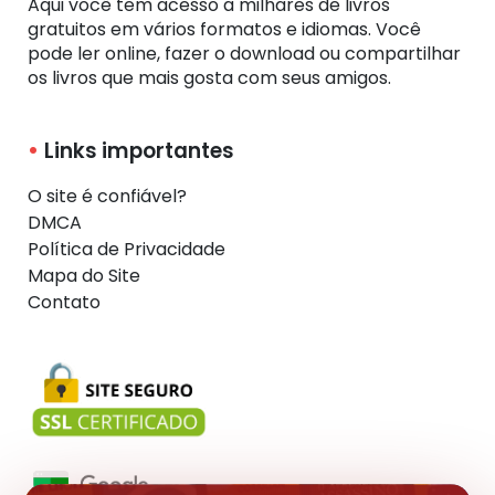
Aqui você tem acesso a milhares de livros
gratuitos em vários formatos e idiomas. Você
pode ler online, fazer o download ou compartilhar
os livros que mais gosta com seus amigos.
Links importantes
O site é confiável?
DMCA
Política de Privacidade
Mapa do Site
Contato