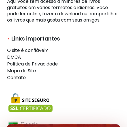
Aqui você tem acesso a milhares de livros
gratuitos em vários formatos e idiomas. Você
pode ler online, fazer o download ou compartilhar
os livros que mais gosta com seus amigos.
Links importantes
O site é confiável?
DMCA
Política de Privacidade
Mapa do Site
Contato