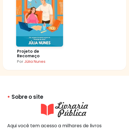
Projeto de
Recomeço
Por
Júlia Nunes
Sobre o site
Aqui você tem acesso a milhares de livros