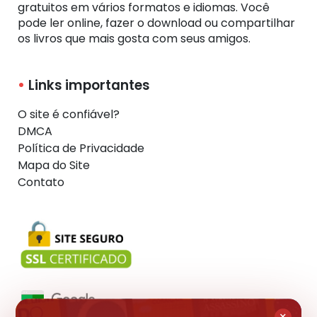
gratuitos em vários formatos e idiomas. Você
pode ler online, fazer o download ou compartilhar
os livros que mais gosta com seus amigos.
Links importantes
O site é confiável?
DMCA
Política de Privacidade
Mapa do Site
Contato