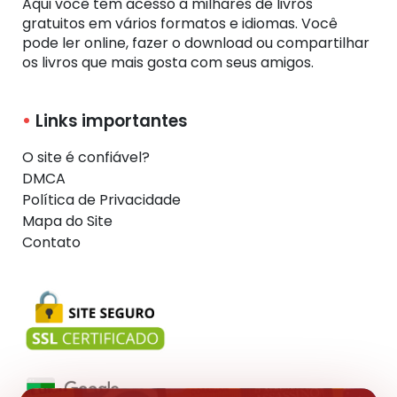
Aqui você tem acesso a milhares de livros
gratuitos em vários formatos e idiomas. Você
pode ler online, fazer o download ou compartilhar
os livros que mais gosta com seus amigos.
Links importantes
O site é confiável?
DMCA
Política de Privacidade
Mapa do Site
Contato