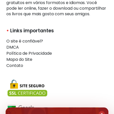
gratuitos em vários formatos e idiomas. Você
pode ler online, fazer o download ou compartilhar
os livros que mais gosta com seus amigos.
Links importantes
O site é confiável?
DMCA
Política de Privacidade
Mapa do Site
Contato