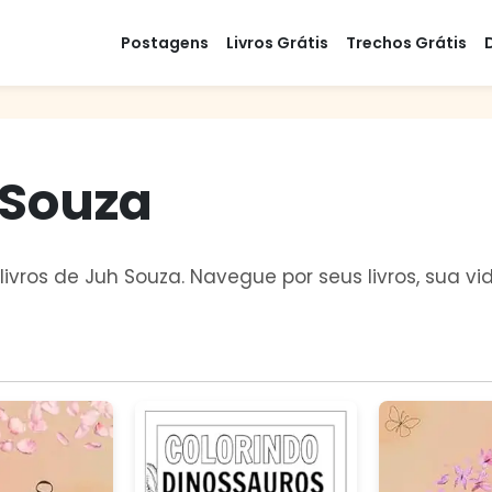
Postagens
Livros Grátis
Trechos Grátis
 Souza
livros de Juh Souza. Navegue por seus livros, sua 