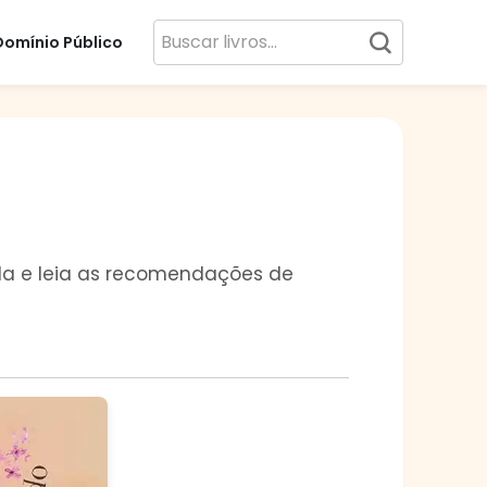
Domínio Público
vida e leia as recomendações de