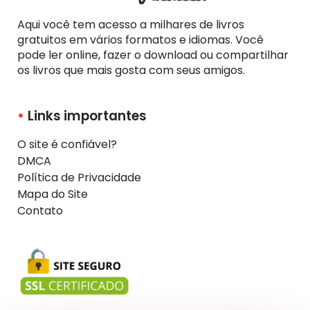
Aqui você tem acesso a milhares de livros
gratuitos em vários formatos e idiomas. Você
pode ler online, fazer o download ou compartilhar
os livros que mais gosta com seus amigos.
Links importantes
O site é confiável?
DMCA
Política de Privacidade
Mapa do Site
Contato