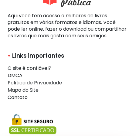
Aqui você tem acesso a milhares de livros
gratuitos em vários formatos e idiomas. Você
pode ler online, fazer o download ou compartilhar
os livros que mais gosta com seus amigos.
Links importantes
O site é confiável?
DMCA
Política de Privacidade
Mapa do Site
Contato