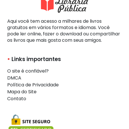
Aqui você tem acesso a milhares de livros
gratuitos em vários formatos e idiomas. Você
pode ler online, fazer o download ou compartilhar
os livros que mais gosta com seus amigos.
Links importantes
O site é confiável?
DMCA
Política de Privacidade
Mapa do Site
Contato