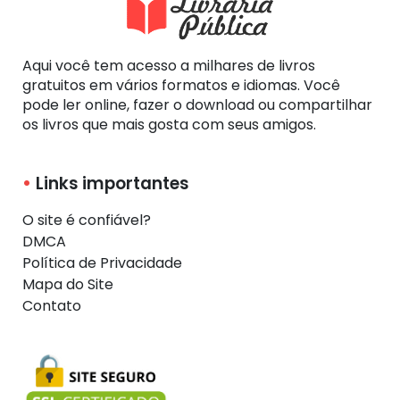
Aqui você tem acesso a milhares de livros
gratuitos em vários formatos e idiomas. Você
pode ler online, fazer o download ou compartilhar
os livros que mais gosta com seus amigos.
Links importantes
O site é confiável?
DMCA
Política de Privacidade
Mapa do Site
Contato