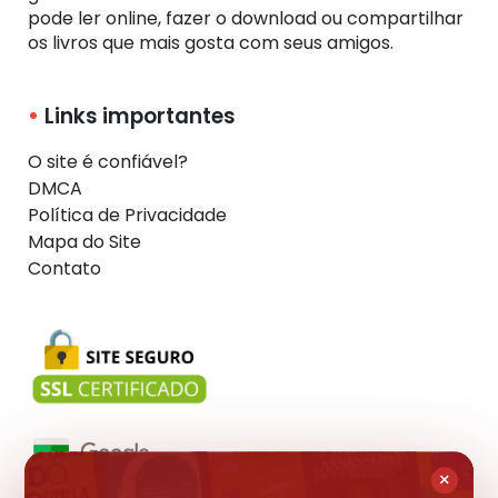
pode ler online, fazer o download ou compartilhar
os livros que mais gosta com seus amigos.
Links importantes
O site é confiável?
DMCA
Política de Privacidade
Mapa do Site
Contato
×