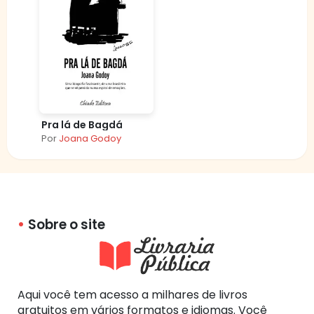
Pra lá de Bagdá
Por
Joana Godoy
Sobre o site
Aqui você tem acesso a milhares de livros
gratuitos em vários formatos e idiomas. Você