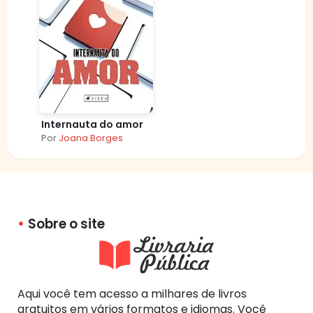
Internauta do amor
Por
Joana Borges
Sobre o site
Aqui você tem acesso a milhares de livros
gratuitos em vários formatos e idiomas. Você