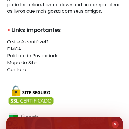
pode ler online, fazer o download ou compartilhar
os livros que mais gosta com seus amigos.
Links importantes
O site é confiável?
DMCA
Política de Privacidade
Mapa do Site
Contato
×