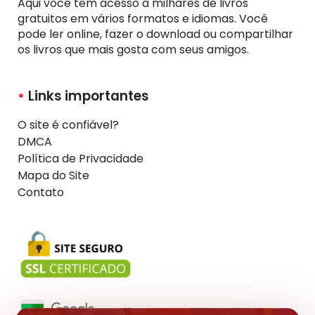
Aqui você tem acesso a milhares de livros
gratuitos em vários formatos e idiomas. Você
pode ler online, fazer o download ou compartilhar
os livros que mais gosta com seus amigos.
Links importantes
O site é confiável?
DMCA
Política de Privacidade
Mapa do Site
Contato