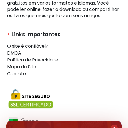
gratuitos em vários formatos e idiomas. Você
pode ler online, fazer o download ou compartilhar
os livros que mais gosta com seus amigos.
Links importantes
O site é confiável?
DMCA
Política de Privacidade
Mapa do Site
Contato