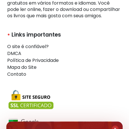
gratuitos em vários formatos e idiomas. Você
pode ler online, fazer o download ou compartilhar
os livros que mais gosta com seus amigos.
Links importantes
O site é confiável?
DMCA
Política de Privacidade
Mapa do Site
Contato