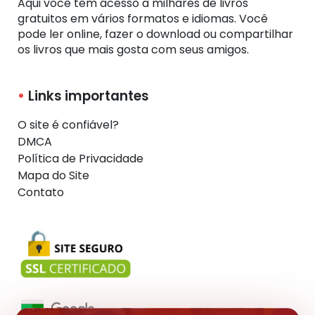
Aqui você tem acesso a milhares de livros
gratuitos em vários formatos e idiomas. Você
pode ler online, fazer o download ou compartilhar
os livros que mais gosta com seus amigos.
Links importantes
O site é confiável?
DMCA
Política de Privacidade
Mapa do Site
Contato