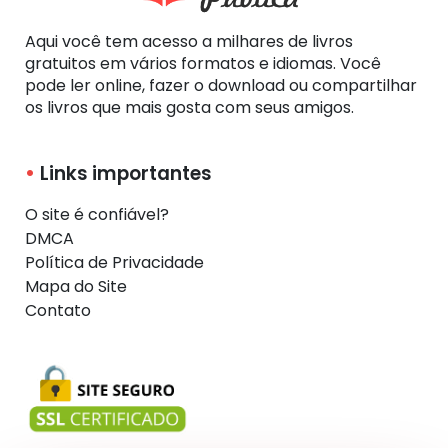
Aqui você tem acesso a milhares de livros
gratuitos em vários formatos e idiomas. Você
pode ler online, fazer o download ou compartilhar
os livros que mais gosta com seus amigos.
Links importantes
O site é confiável?
DMCA
Política de Privacidade
Mapa do Site
Contato