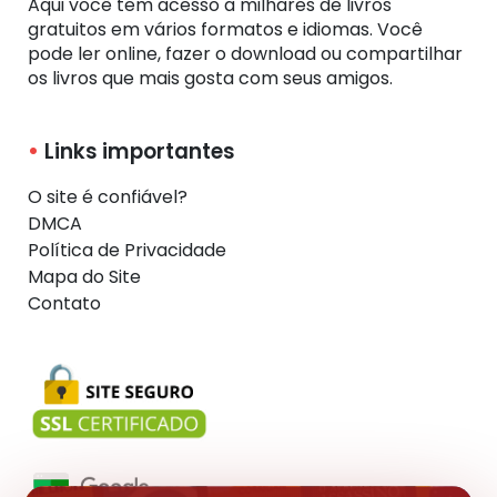
Aqui você tem acesso a milhares de livros
gratuitos em vários formatos e idiomas. Você
pode ler online, fazer o download ou compartilhar
os livros que mais gosta com seus amigos.
Links importantes
O site é confiável?
DMCA
Política de Privacidade
Mapa do Site
Contato