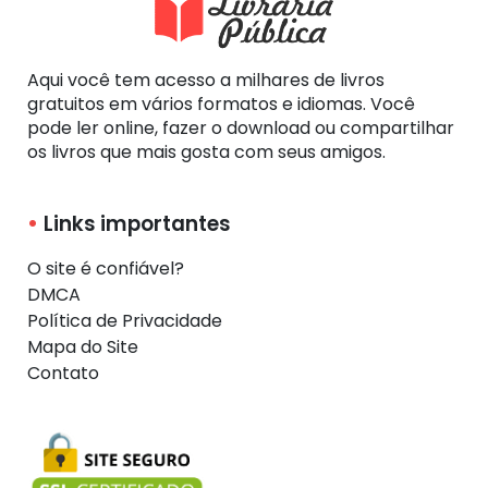
Aqui você tem acesso a milhares de livros
gratuitos em vários formatos e idiomas. Você
pode ler online, fazer o download ou compartilhar
os livros que mais gosta com seus amigos.
Links importantes
O site é confiável?
DMCA
Política de Privacidade
Mapa do Site
Contato