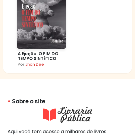
A Ejeção: O FIM DO
TEMPO SINTÉTICO
Por
Jhon Dee
Sobre o site
Aqui você tem acesso a milhares de livros