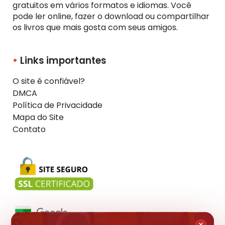
gratuitos em vários formatos e idiomas. Você
pode ler online, fazer o download ou compartilhar
os livros que mais gosta com seus amigos.
Links importantes
O site é confiável?
DMCA
Política de Privacidade
Mapa do Site
Contato