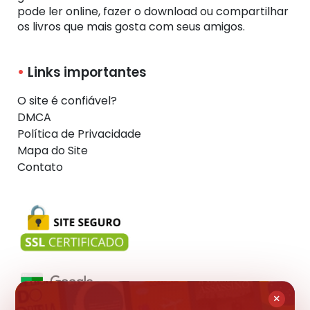
pode ler online, fazer o download ou compartilhar
os livros que mais gosta com seus amigos.
Links importantes
O site é confiável?
DMCA
Política de Privacidade
Mapa do Site
Contato
×