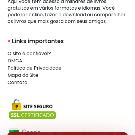
Aqui você tem acesso a milhares de livros
gratuitos em vários formatos e idiomas. Você
pode ler online, fazer o download ou compartilhar
os livros que mais gosta com seus amigos.
Links importantes
O site é confiável?
DMCA
Política de Privacidade
Mapa do Site
Contato