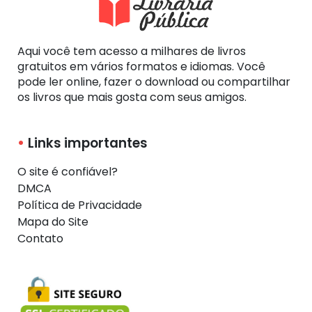
Aqui você tem acesso a milhares de livros
gratuitos em vários formatos e idiomas. Você
pode ler online, fazer o download ou compartilhar
os livros que mais gosta com seus amigos.
Links importantes
O site é confiável?
DMCA
Política de Privacidade
Mapa do Site
Contato