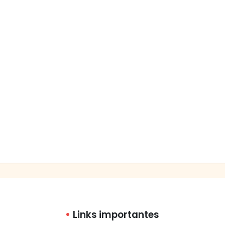
Links importantes