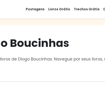
Postagens
Livros Grátis
Trechos Grátis
go Boucinhas
livros de Diogo Boucinhas. Navegue por seus livros