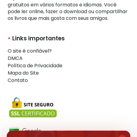
gratuitos em vários formatos e idiomas. Você
pode ler online, fazer o download ou compartilhar
os livros que mais gosta com seus amigos.
Links importantes
O site é confiável?
DMCA
Política de Privacidade
Mapa do Site
Contato