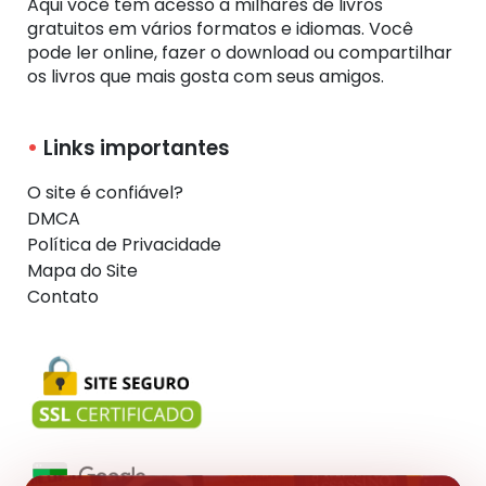
Aqui você tem acesso a milhares de livros
gratuitos em vários formatos e idiomas. Você
pode ler online, fazer o download ou compartilhar
os livros que mais gosta com seus amigos.
Links importantes
O site é confiável?
DMCA
Política de Privacidade
Mapa do Site
Contato