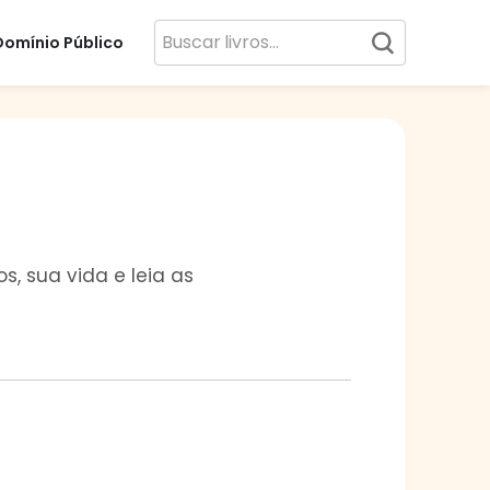
Domínio Público
s, sua vida e leia as