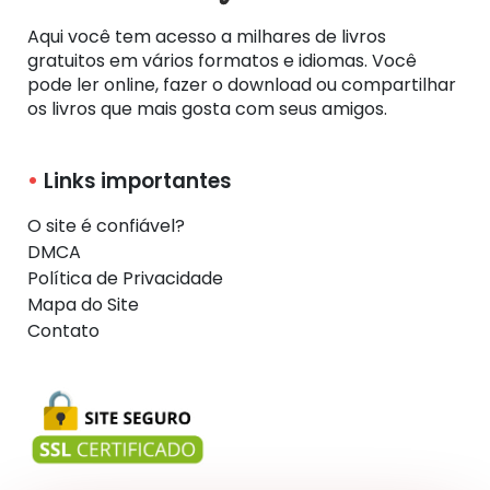
Aqui você tem acesso a milhares de livros
gratuitos em vários formatos e idiomas. Você
pode ler online, fazer o download ou compartilhar
os livros que mais gosta com seus amigos.
Links importantes
O site é confiável?
DMCA
Política de Privacidade
Mapa do Site
Contato