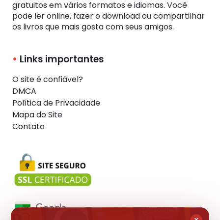
gratuitos em vários formatos e idiomas. Você
pode ler online, fazer o download ou compartilhar
os livros que mais gosta com seus amigos.
Links importantes
O site é confiável?
DMCA
Política de Privacidade
Mapa do Site
Contato