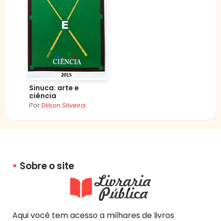
Sinuca: arte e
ciência
Por
Dilson Silveira
Sobre o site
Aqui você tem acesso a milhares de livros