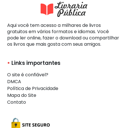
Aqui você tem acesso a milhares de livros
gratuitos em vários formatos e idiomas. Você
pode ler online, fazer o download ou compartilhar
os livros que mais gosta com seus amigos.
Links importantes
O site é confiável?
DMCA
Política de Privacidade
Mapa do Site
Contato