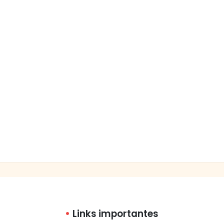
Links importantes