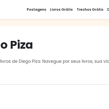
Postagens
Livros Grátis
Trechos Grátis
o Piza
livros de Diego Piza. Navegue por seus livros, sua 