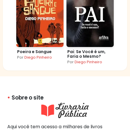
Poeira e Sangue
Pai: Se Você é um,
Faria o Mesmo?
Por
Diego Pinheiro
Por
Diego Pinheiro
Sobre o site
Aqui você tem acesso a milhares de livros