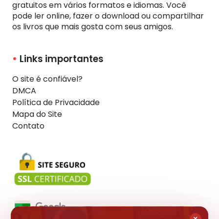
gratuitos em vários formatos e idiomas. Você
pode ler online, fazer o download ou compartilhar
os livros que mais gosta com seus amigos.
Links importantes
O site é confiável?
DMCA
Política de Privacidade
Mapa do Site
Contato