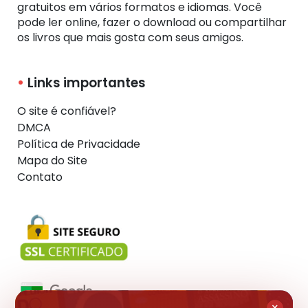
gratuitos em vários formatos e idiomas. Você
pode ler online, fazer o download ou compartilhar
os livros que mais gosta com seus amigos.
Links importantes
O site é confiável?
DMCA
Política de Privacidade
Mapa do Site
Contato