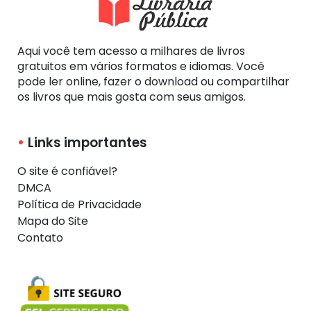
Aqui você tem acesso a milhares de livros
gratuitos em vários formatos e idiomas. Você
pode ler online, fazer o download ou compartilhar
os livros que mais gosta com seus amigos.
Links importantes
O site é confiável?
DMCA
Política de Privacidade
Mapa do Site
Contato