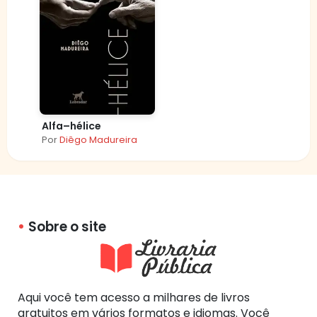
Alfa–hélice
Por
Diêgo Madureira
Sobre o site
Aqui você tem acesso a milhares de livros
gratuitos em vários formatos e idiomas. Você