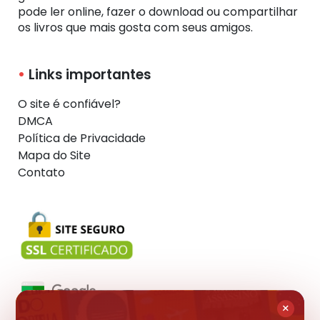
pode ler online, fazer o download ou compartilhar
os livros que mais gosta com seus amigos.
Links importantes
O site é confiável?
DMCA
Política de Privacidade
Mapa do Site
Contato
×