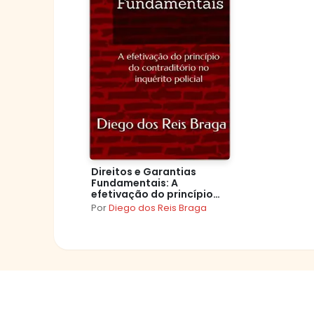
Direitos e Garantias
Fundamentais: A
efetivação do princípio
do contraditório no
Por
Diego dos Reis Braga
inquérito policial