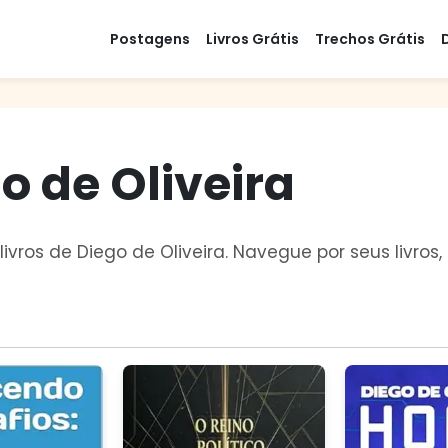
Postagens
Livros Grátis
Trechos Grátis
o de Oliveira
livros de Diego de Oliveira. Navegue por seus livro