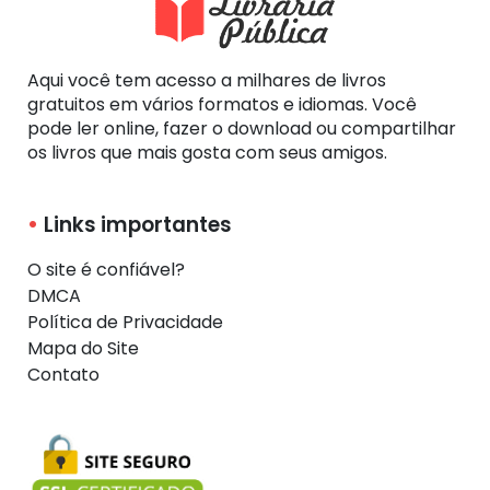
Aqui você tem acesso a milhares de livros
gratuitos em vários formatos e idiomas. Você
pode ler online, fazer o download ou compartilhar
os livros que mais gosta com seus amigos.
Links importantes
O site é confiável?
DMCA
Política de Privacidade
Mapa do Site
Contato