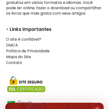
gratuitos em vários formatos e idiomas. Você
pode ler online, fazer o download ou compartilhar
os livros que mais gosta com seus amigos.
Links importantes
O site é confiável?
DMCA
Política de Privacidade
Mapa do Site
Contato