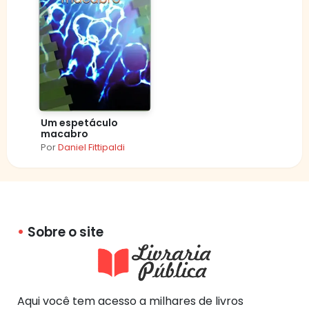
Um espetáculo
macabro
Por
Daniel Fittipaldi
Sobre o site
Aqui você tem acesso a milhares de livros