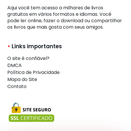
Aqui você tem acesso a milhares de livros
gratuitos em vários formatos e idiomas. Você
pode ler online, fazer o download ou compartilhar
os livros que mais gosta com seus amigos.
Links importantes
O site é confiável?
DMCA
Política de Privacidade
Mapa do Site
Contato