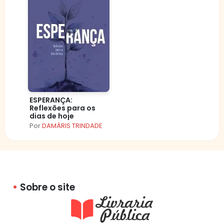
ESPERANÇA:
Reflexões para os
dias de hoje
Por
DAMÁRIS TRINDADE
Sobre o site