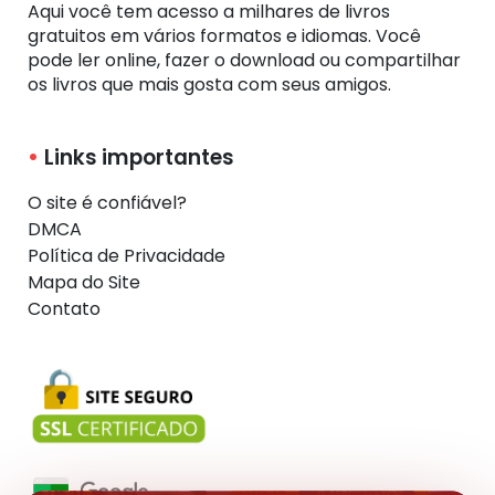
Aqui você tem acesso a milhares de livros
gratuitos em vários formatos e idiomas. Você
pode ler online, fazer o download ou compartilhar
os livros que mais gosta com seus amigos.
Links importantes
O site é confiável?
DMCA
Política de Privacidade
Mapa do Site
Contato