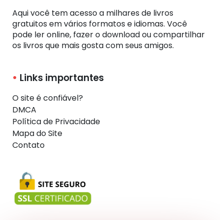
Aqui você tem acesso a milhares de livros
gratuitos em vários formatos e idiomas. Você
pode ler online, fazer o download ou compartilhar
os livros que mais gosta com seus amigos.
Links importantes
O site é confiável?
DMCA
Política de Privacidade
Mapa do Site
Contato