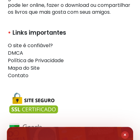
pode ler online, fazer o download ou compartilhar
os livros que mais gosta com seus amigos.
Links importantes
O site é confiável?
DMCA
Política de Privacidade
Mapa do Site
Contato
×