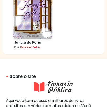
Janela de Paris
Por
Daiane Petris
Sobre o site
Aqui você tem acesso a milhares de livros
gratuitos em vários formatos e idiomas. Você