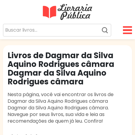
Livraria Pública
Sua Biblioteca Virtual Gratuita
Livros de Dagmar da Silva
Aquino Rodrigues câmara
Dagmar da Silva Aquino
Rodrigues câmara
Nesta página, você vai encontrar os livros de
Dagmar da Silva Aquino Rodrigues câmara
Dagmar da Silva Aquino Rodrigues câmara.
Navegue por seus livros, sua vida e leia as
recomendações de quem já leu. Confira!