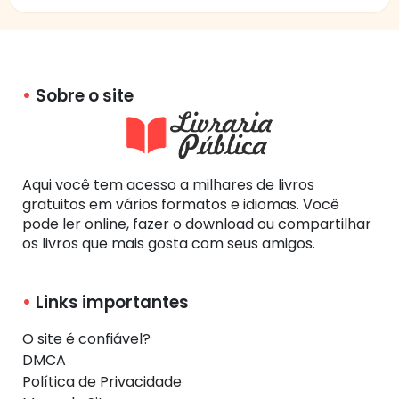
Sobre o site
Aqui você tem acesso a milhares de livros
gratuitos em vários formatos e idiomas. Você
pode ler online, fazer o download ou compartilhar
os livros que mais gosta com seus amigos.
Links importantes
O site é confiável?
DMCA
Política de Privacidade