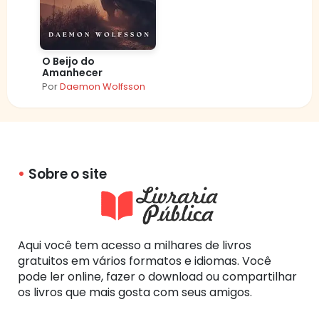
O Beijo do
Amanhecer
Por
Daemon Wolfsson
Sobre o site
Aqui você tem acesso a milhares de livros
gratuitos em vários formatos e idiomas. Você
pode ler online, fazer o download ou compartilhar
os livros que mais gosta com seus amigos.