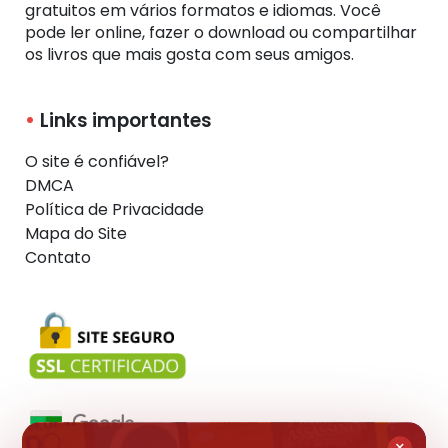
gratuitos em vários formatos e idiomas. Você
pode ler online, fazer o download ou compartilhar
os livros que mais gosta com seus amigos.
Links importantes
O site é confiável?
DMCA
Política de Privacidade
Mapa do Site
Contato