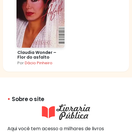
Claudia Wonder –
Flor do asfalto
Por
Dácio Pinheiro
Sobre o site
Aqui você tem acesso a milhares de livros