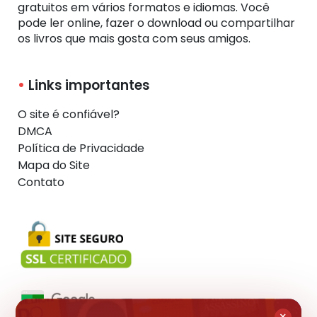
gratuitos em vários formatos e idiomas. Você
pode ler online, fazer o download ou compartilhar
os livros que mais gosta com seus amigos.
Links importantes
O site é confiável?
DMCA
Política de Privacidade
Mapa do Site
Contato