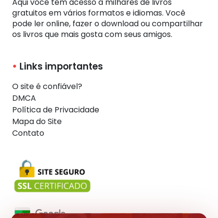
Aqui você tem acesso a milhares de livros
gratuitos em vários formatos e idiomas. Você
pode ler online, fazer o download ou compartilhar
os livros que mais gosta com seus amigos.
Links importantes
O site é confiável?
DMCA
Política de Privacidade
Mapa do Site
Contato