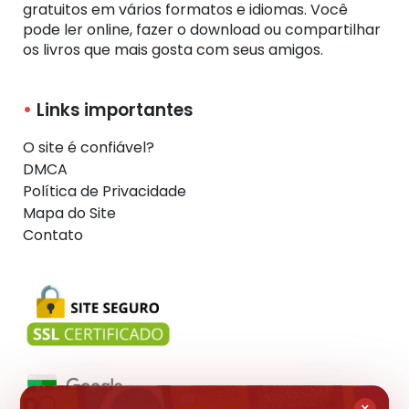
gratuitos em vários formatos e idiomas. Você
pode ler online, fazer o download ou compartilhar
os livros que mais gosta com seus amigos.
Links importantes
O site é confiável?
DMCA
Política de Privacidade
Mapa do Site
Contato