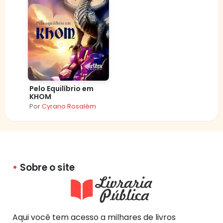
Pelo Equilíbrio em
KHOM
Por
Cyrano Rosalém
Sobre o site
Aqui você tem acesso a milhares de livros